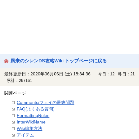
風来のシレンDS攻略Wiki トップページに戻る
最終更新日：2020年06月06日 (土) 18:34:36
今日：12 昨日：21
累計：297161
関連ページ
Comments/フェイの最終問題
FAQ(よくある質問)
FormattingRules
InterWikiName
Wiki編集方法
アイテム