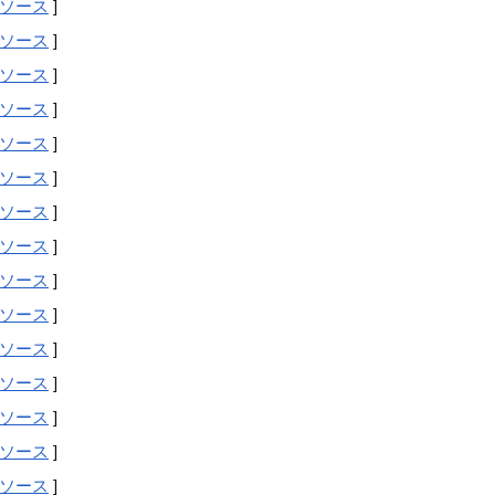
ソース
]
ソース
]
ソース
]
ソース
]
ソース
]
ソース
]
ソース
]
ソース
]
ソース
]
ソース
]
ソース
]
ソース
]
ソース
]
ソース
]
ソース
]