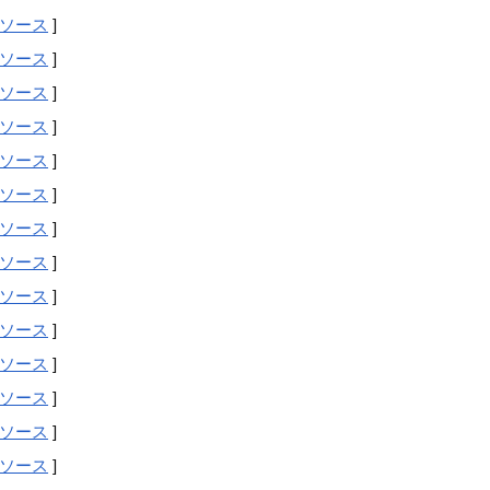
ソース
]
ソース
]
ソース
]
ソース
]
ソース
]
ソース
]
ソース
]
ソース
]
ソース
]
ソース
]
ソース
]
ソース
]
ソース
]
ソース
]