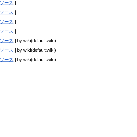
ソース
]
ソース
]
ソース
]
ソース
]
ソース
] by wiki(default:wiki)
ソース
] by wiki(default:wiki)
ソース
] by wiki(default:wiki)