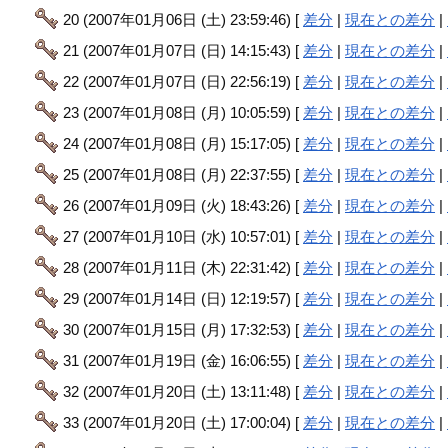
20 (2007年01月06日 (土) 23:59:46) [
差分
|
現在との差分
|
21 (2007年01月07日 (日) 14:15:43) [
差分
|
現在との差分
|
22 (2007年01月07日 (日) 22:56:19) [
差分
|
現在との差分
|
23 (2007年01月08日 (月) 10:05:59) [
差分
|
現在との差分
|
24 (2007年01月08日 (月) 15:17:05) [
差分
|
現在との差分
|
25 (2007年01月08日 (月) 22:37:55) [
差分
|
現在との差分
|
26 (2007年01月09日 (火) 18:43:26) [
差分
|
現在との差分
|
27 (2007年01月10日 (水) 10:57:01) [
差分
|
現在との差分
|
28 (2007年01月11日 (木) 22:31:42) [
差分
|
現在との差分
|
29 (2007年01月14日 (日) 12:19:57) [
差分
|
現在との差分
|
30 (2007年01月15日 (月) 17:32:53) [
差分
|
現在との差分
|
31 (2007年01月19日 (金) 16:06:55) [
差分
|
現在との差分
|
32 (2007年01月20日 (土) 13:11:48) [
差分
|
現在との差分
|
33 (2007年01月20日 (土) 17:00:04) [
差分
|
現在との差分
|