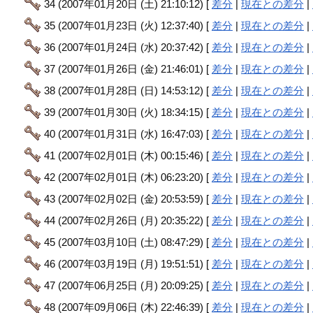
34 (2007年01月20日 (土) 21:10:12) [
差分
|
現在との差分
|
35 (2007年01月23日 (火) 12:37:40) [
差分
|
現在との差分
|
36 (2007年01月24日 (水) 20:37:42) [
差分
|
現在との差分
|
37 (2007年01月26日 (金) 21:46:01) [
差分
|
現在との差分
|
38 (2007年01月28日 (日) 14:53:12) [
差分
|
現在との差分
|
39 (2007年01月30日 (火) 18:34:15) [
差分
|
現在との差分
|
40 (2007年01月31日 (水) 16:47:03) [
差分
|
現在との差分
|
41 (2007年02月01日 (木) 00:15:46) [
差分
|
現在との差分
|
42 (2007年02月01日 (木) 06:23:20) [
差分
|
現在との差分
|
43 (2007年02月02日 (金) 20:53:59) [
差分
|
現在との差分
|
44 (2007年02月26日 (月) 20:35:22) [
差分
|
現在との差分
|
45 (2007年03月10日 (土) 08:47:29) [
差分
|
現在との差分
|
46 (2007年03月19日 (月) 19:51:51) [
差分
|
現在との差分
|
47 (2007年06月25日 (月) 20:09:25) [
差分
|
現在との差分
|
48 (2007年09月06日 (木) 22:46:39) [
差分
|
現在との差分
|