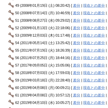
49 (2008年01月19日 (土) 08:20:42) [
差分
|
現在との差分
|
50 (2008年07月14日 (月) 10:46:59) [
差分
|
現在との差分
|
51 (2008年08月27日 (水) 09:29:02) [
差分
|
現在との差分
|
52 (2009年01月13日 (火) 22:18:06) [
差分
|
現在との差分
|
53 (2009年12月03日 (木) 01:17:48) [
差分
|
現在との差分
|
54 (2011年05月14日 (土) 13:25:42) [
差分
|
現在との差分
|
55 (2011年07月19日 (火) 18:26:39) [
差分
|
現在との差分
|
56 (2011年07月25日 (月) 18:44:16) [
差分
|
現在との差分
|
57 (2017年09月05日 (火) 15:05:06) [
差分
|
現在との差分
|
58 (2018年07月03日 (火) 17:59:03) [
差分
|
現在との差分
|
59 (2019年03月18日 (月) 22:28:40) [
差分
|
現在との差分
|
60 (2019年04月08日 (月) 00:09:21) [
差分
|
現在との差分
|
61 (2019年04月08日 (月) 10:57:12) [
差分
|
現在との差分
|
62 (2019年04月10日 (水) 10:05:27) [
差分
|
現在との差分
|