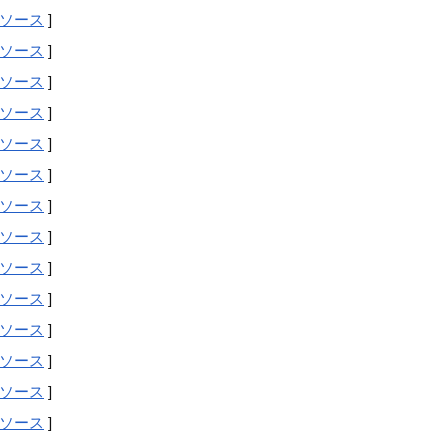
ソース
]
ソース
]
ソース
]
ソース
]
ソース
]
ソース
]
ソース
]
ソース
]
ソース
]
ソース
]
ソース
]
ソース
]
ソース
]
ソース
]