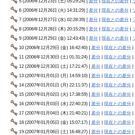
5 (2006年12月23日 (土) 05:29:24) [
差分
|
現在との差分
|
6 (2006年12月26日 (火) 14:31:29) [
差分
|
現在との差分
|
7 (2006年12月27日 (水) 02:28:39) [
差分
|
現在との差分
|
8 (2006年12月28日 (木) 20:15:29) [
差分
|
現在との差分
|
9 (2006年12月29日 (金) 12:43:43) [
差分
|
現在との差分
|
10 (2006年12月29日 (金) 16:42:40) [
差分
|
現在との差分
|
11 (2006年12月30日 (土) 01:31:24) [
差分
|
現在との差分
|
12 (2006年12月30日 (土) 17:21:47) [
差分
|
現在との差分
|
13 (2007年01月01日 (月) 14:59:10) [
差分
|
現在との差分
|
14 (2007年01月01日 (月) 22:11:37) [
差分
|
現在との差分
|
15 (2007年01月02日 (火) 17:38:59) [
差分
|
現在との差分
|
16 (2007年01月03日 (水) 22:40:23) [
差分
|
現在との差分
|
17 (2007年01月04日 (木) 21:40:21) [
差分
|
現在との差分
|
18 (2007年01月05日 (金) 15:07:17) [
差分
|
現在との差分
|
19 (2007年01月06日 (土) 16:48:27) [
差分
|
現在との差分
|