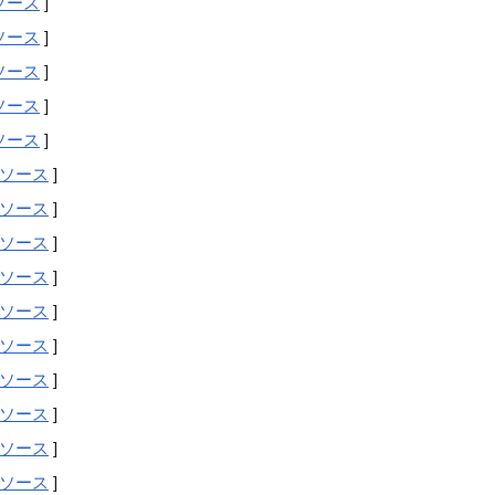
ソース
]
ソース
]
ソース
]
ソース
]
ソース
]
ソース
]
ソース
]
ソース
]
ソース
]
ソース
]
ソース
]
ソース
]
ソース
]
ソース
]
ソース
]