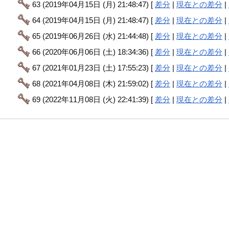
63 (2019年04月15日 (月) 21:48:47) [
差分
|
現在との差分
|
64 (2019年04月15日 (月) 21:48:47) [
差分
|
現在との差分
|
65 (2019年06月26日 (水) 21:44:48) [
差分
|
現在との差分
|
66 (2020年06月06日 (土) 18:34:36) [
差分
|
現在との差分
|
67 (2021年01月23日 (土) 17:55:23) [
差分
|
現在との差分
|
68 (2021年04月08日 (木) 21:59:02) [
差分
|
現在との差分
|
69 (2022年11月08日 (火) 22:41:39) [
差分
|
現在との差分
|