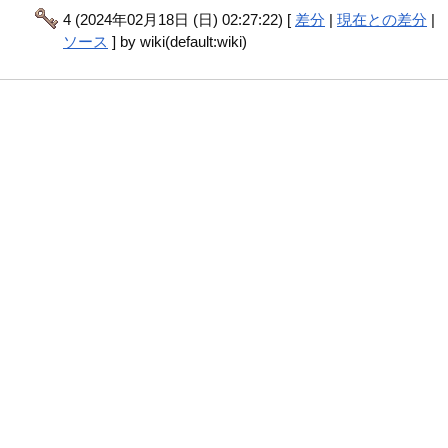
4 (2024年02月18日 (日) 02:27:22) [
差分
|
現在との差分
|
ソース
] by wiki(default:wiki)