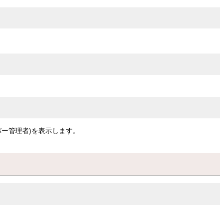
ー管理者)を表示します。