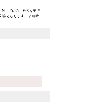
群に対してのみ、検索を実行
対象となります。 省略時