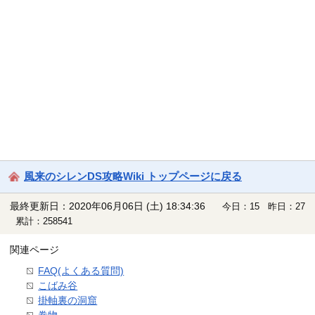
風来のシレンDS攻略Wiki トップページに戻る
最終更新日：2020年06月06日 (土) 18:34:36
今日：15 昨日：27
累計：258541
関連ページ
FAQ(よくある質問)
こばみ谷
掛軸裏の洞窟