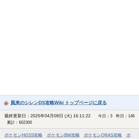
風来のシレンDS攻略Wiki トップページに戻る
最終更新日：2025年04月08日 (火) 16:11:22
今日：3 昨日：146
累計：602300
ポケモンHGSS攻略
ポケモンBW攻略
ポケモンORAS攻略
ポ