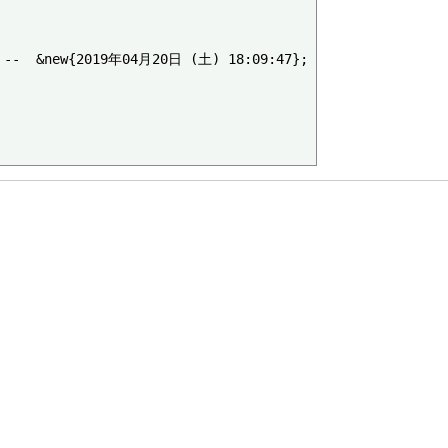
2019年04月20日 (土) 18:09:47};
