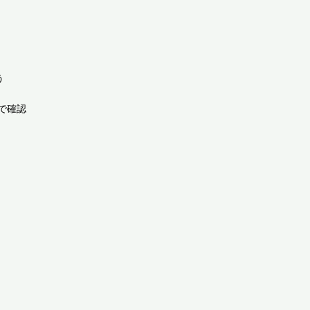


確認
