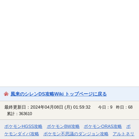
風来のシレンDS攻略Wiki トップページに戻る
最終更新日：2024年04月08日 (月) 01:59:32
今日：9 昨日：68
累計：363610
ポケモンHGSS攻略
ポケモンBW攻略
ポケモンORAS攻略
ポ
ケモンダイパ攻略
ポケモン不思議のダンジョン攻略
アルトネリ