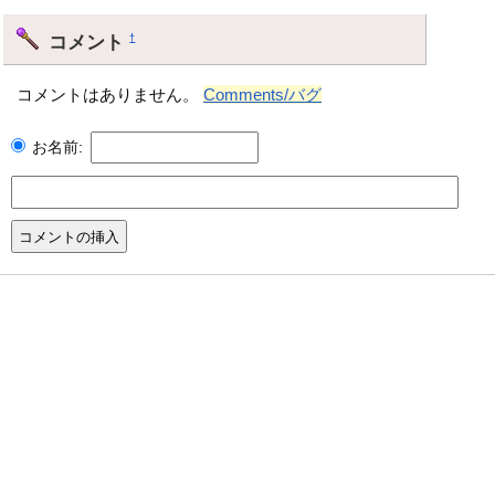
コメント
†
コメントはありません。
Comments/バグ
お名前: