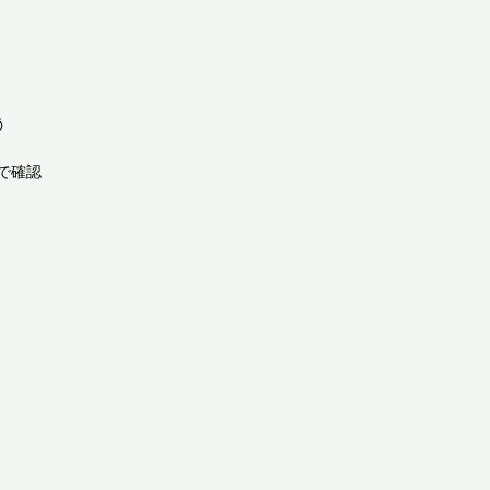


確認
