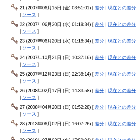
21 (2007年06月15日 (金) 03:51:01) [
差分
|
現在との差分
|
ソース
]
22 (2007年06月20日 (水) 01:18:34) [
差分
|
現在との差分
|
ソース
]
23 (2007年06月20日 (水) 01:18:34) [
差分
|
現在との差分
|
ソース
]
24 (2007年10月21日 (日) 10:37:16) [
差分
|
現在との差分
|
ソース
]
25 (2007年12月23日 (日) 22:38:14) [
差分
|
現在との差分
|
ソース
]
26 (2008年02月17日 (日) 14:33:58) [
差分
|
現在との差分
|
ソース
]
27 (2008年04月20日 (日) 01:52:28) [
差分
|
現在との差分
|
ソース
]
28 (2013年06月02日 (日) 16:07:26) [
差分
|
現在との差分
|
ソース
]