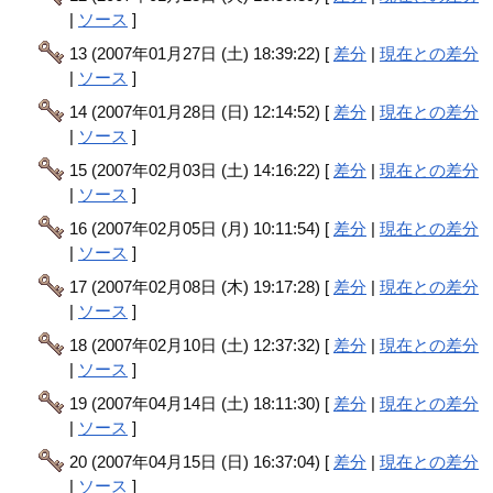
|
ソース
]
13 (2007年01月27日 (土) 18:39:22) [
差分
|
現在との差分
|
ソース
]
14 (2007年01月28日 (日) 12:14:52) [
差分
|
現在との差分
|
ソース
]
15 (2007年02月03日 (土) 14:16:22) [
差分
|
現在との差分
|
ソース
]
16 (2007年02月05日 (月) 10:11:54) [
差分
|
現在との差分
|
ソース
]
17 (2007年02月08日 (木) 19:17:28) [
差分
|
現在との差分
|
ソース
]
18 (2007年02月10日 (土) 12:37:32) [
差分
|
現在との差分
|
ソース
]
19 (2007年04月14日 (土) 18:11:30) [
差分
|
現在との差分
|
ソース
]
20 (2007年04月15日 (日) 16:37:04) [
差分
|
現在との差分
|
ソース
]