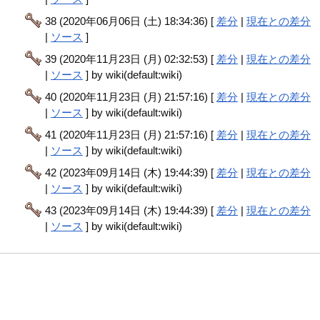
38 (2020年06月06日 (土) 18:34:36) [
差分
|
現在との差分
|
ソース
]
39 (2020年11月23日 (月) 02:32:53) [
差分
|
現在との差分
|
ソース
] by wiki(default:wiki)
40 (2020年11月23日 (月) 21:57:16) [
差分
|
現在との差分
|
ソース
] by wiki(default:wiki)
41 (2020年11月23日 (月) 21:57:16) [
差分
|
現在との差分
|
ソース
] by wiki(default:wiki)
42 (2023年09月14日 (木) 19:44:39) [
差分
|
現在との差分
|
ソース
] by wiki(default:wiki)
43 (2023年09月14日 (木) 19:44:39) [
差分
|
現在との差分
|
ソース
] by wiki(default:wiki)