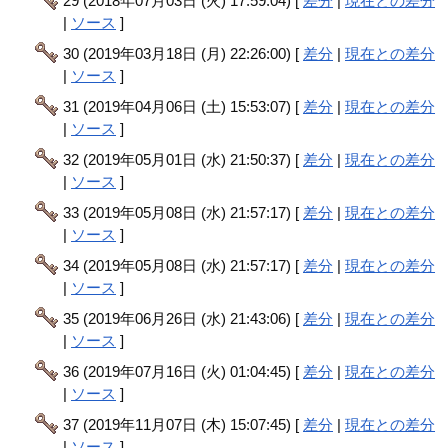
29 (2018年07月03日 (火) 17:59:04) [
差分
|
現在との差分
|
ソース
]
30 (2019年03月18日 (月) 22:26:00) [
差分
|
現在との差分
|
ソース
]
31 (2019年04月06日 (土) 15:53:07) [
差分
|
現在との差分
|
ソース
]
32 (2019年05月01日 (水) 21:50:37) [
差分
|
現在との差分
|
ソース
]
33 (2019年05月08日 (水) 21:57:17) [
差分
|
現在との差分
|
ソース
]
34 (2019年05月08日 (水) 21:57:17) [
差分
|
現在との差分
|
ソース
]
35 (2019年06月26日 (水) 21:43:06) [
差分
|
現在との差分
|
ソース
]
36 (2019年07月16日 (火) 01:04:45) [
差分
|
現在との差分
|
ソース
]
37 (2019年11月07日 (木) 15:07:45) [
差分
|
現在との差分
|
ソース
]