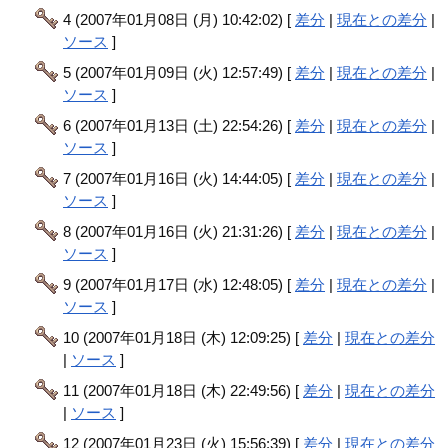
4 (2007年01月08日 (月) 10:42:02) [
差分
|
現在との差分
|
ソース
]
5 (2007年01月09日 (火) 12:57:49) [
差分
|
現在との差分
|
ソース
]
6 (2007年01月13日 (土) 22:54:26) [
差分
|
現在との差分
|
ソース
]
7 (2007年01月16日 (火) 14:44:05) [
差分
|
現在との差分
|
ソース
]
8 (2007年01月16日 (火) 21:31:26) [
差分
|
現在との差分
|
ソース
]
9 (2007年01月17日 (水) 12:48:05) [
差分
|
現在との差分
|
ソース
]
10 (2007年01月18日 (木) 12:09:25) [
差分
|
現在との差分
|
ソース
]
11 (2007年01月18日 (木) 22:49:56) [
差分
|
現在との差分
|
ソース
]
12 (2007年01月23日 (火) 15:56:39) [
差分
|
現在との差分