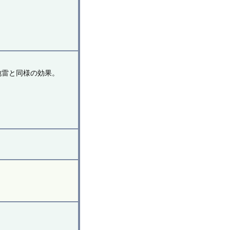
地雷と同様の効果。