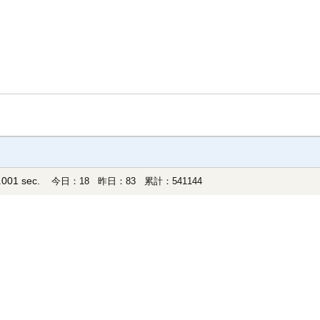
001 sec.
今日：18 昨日：83 累計：541144