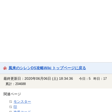
風来のシレンDS攻略Wiki トップページに戻る
最終更新日：2020年06月06日 (土) 18:34:36
今日：5 昨日：17
累計：204688
関連ページ
モンスター
印
改造コード