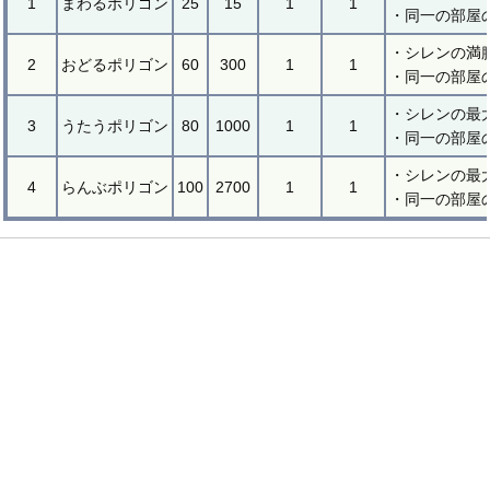
1
まわるポリゴン
25
15
1
1
・同一の部屋
・シレンの満腹
2
おどるポリゴン
60
300
1
1
・同一の部屋
・シレンの最
3
うたうポリゴン
80
1000
1
1
・同一の部屋
・シレンの最
4
らんぶポリゴン
100
2700
1
1
・同一の部屋