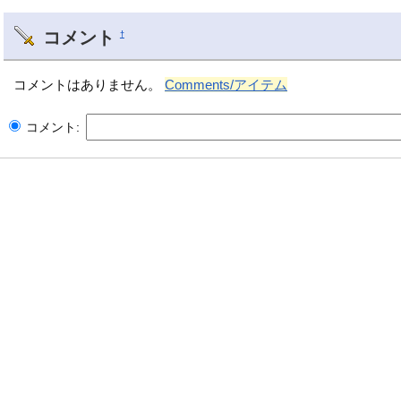
コメント
†
コメントはありません。
Comments/アイテム
コメント: