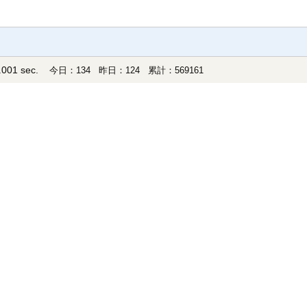
001 sec.
今日：134 昨日：124 累計：569161