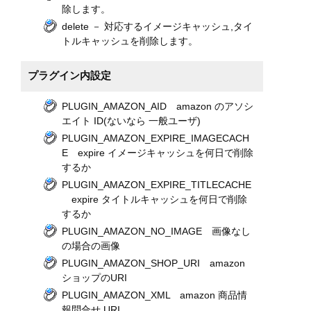
除します。
delete － 対応するイメージキャッシュ,タイ
トルキャッシュを削除します。
プラグイン内設定
PLUGIN_AMAZON_AID amazon のアソシ
エイト ID(ないなら 一般ユーザ)
PLUGIN_AMAZON_EXPIRE_IMAGECACH
E expire イメージキャッシュを何日で削除
するか
PLUGIN_AMAZON_EXPIRE_TITLECACHE
expire タイトルキャッシュを何日で削除
するか
PLUGIN_AMAZON_NO_IMAGE 画像なし
の場合の画像
PLUGIN_AMAZON_SHOP_URI amazon
ショップのURI
PLUGIN_AMAZON_XML amazon 商品情
報問合せ URI