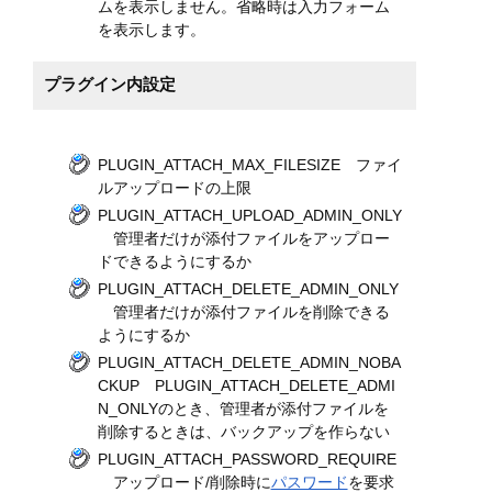
ムを表示しません。省略時は入力フォーム
を表示します。
プラグイン内設定
PLUGIN_ATTACH_MAX_FILESIZE ファイ
ルアップロードの上限
PLUGIN_ATTACH_UPLOAD_ADMIN_ONLY
管理者だけが添付ファイルをアップロー
ドできるようにするか
PLUGIN_ATTACH_DELETE_ADMIN_ONLY
管理者だけが添付ファイルを削除できる
ようにするか
PLUGIN_ATTACH_DELETE_ADMIN_NOBA
CKUP PLUGIN_ATTACH_DELETE_ADMI
N_ONLYのとき、管理者が添付ファイルを
削除するときは、バックアップを作らない
PLUGIN_ATTACH_PASSWORD_REQUIRE
アップロード/削除時に
パスワード
を要求