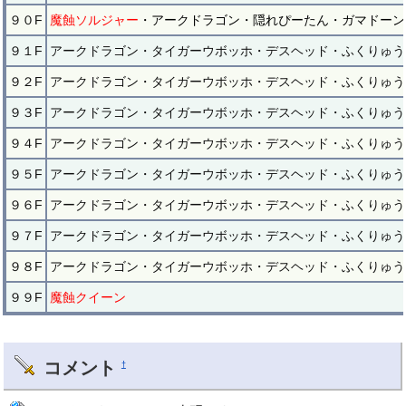
９０F
魔蝕ソルジャー
・アークドラゴン・隠れぴーたん・ガマドーン
９１F
アークドラゴン・タイガーウボッホ・デスヘッド・ふくりゅう
９２F
アークドラゴン・タイガーウボッホ・デスヘッド・ふくりゅう
９３F
アークドラゴン・タイガーウボッホ・デスヘッド・ふくりゅう
９４F
アークドラゴン・タイガーウボッホ・デスヘッド・ふくりゅう
９５F
アークドラゴン・タイガーウボッホ・デスヘッド・ふくりゅう
９６F
アークドラゴン・タイガーウボッホ・デスヘッド・ふくりゅう
９７F
アークドラゴン・タイガーウボッホ・デスヘッド・ふくりゅう
９８F
アークドラゴン・タイガーウボッホ・デスヘッド・ふくりゅう
９９F
魔蝕クイーン
コメント
†