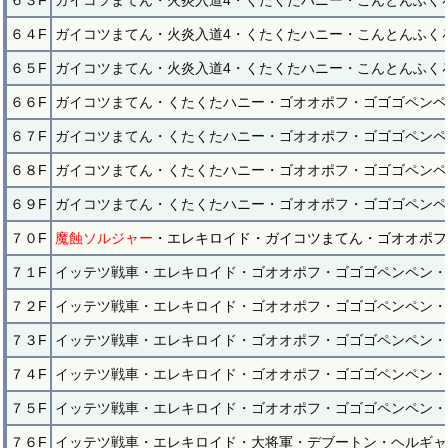
６３F
ガイコツまてん・火炎入道4・くたくたハニー・こんとんふく
６４F
ガイコツまてん・火炎入道4・くたくたハニー・こんとんふく
６５F
ガイコツまてん・火炎入道4・くたくたハニー・こんとんふく
６６F
ガイコツまてん・くたくたハニー・ゴオオポフ・ゴゴゴペンペ
６７F
ガイコツまてん・くたくたハニー・ゴオオポフ・ゴゴゴペンペ
６８F
ガイコツまてん・くたくたハニー・ゴオオポフ・ゴゴゴペンペ
６９F
ガイコツまてん・くたくたハニー・ゴオオポフ・ゴゴゴペンペ
７０F
魔蝕ソルジャー
・エレキロイド・ガイコツまてん・ゴオオポフ
７１F
イッテツ戦車・エレキロイド・ゴオオポフ・ゴゴゴペンペン・
７２F
イッテツ戦車・エレキロイド・ゴオオポフ・ゴゴゴペンペン・
７３F
イッテツ戦車・エレキロイド・ゴオオポフ・ゴゴゴペンペン・
７４F
イッテツ戦車・エレキロイド・ゴオオポフ・ゴゴゴペンペン・
７５F
イッテツ戦車・エレキロイド・ゴオオポフ・ゴゴゴペンペン・
７６F
イッテツ戦車・エレキロイド・大将軍・デブートン・ヘルギャ