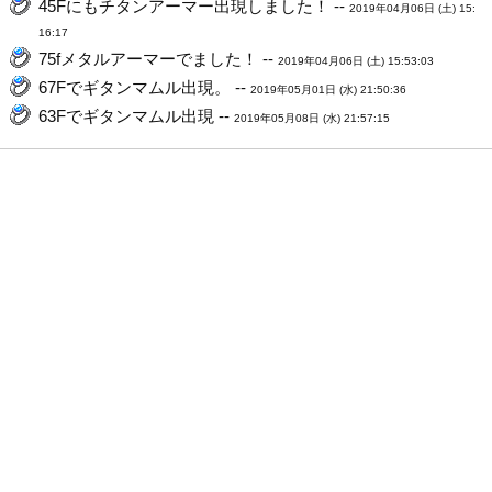
45Fにもチタンアーマー出現しました！ --
2019年04月06日 (土) 15:
16:17
75fメタルアーマーでました！ --
2019年04月06日 (土) 15:53:03
67Fでギタンマムル出現。 --
2019年05月01日 (水) 21:50:36
63Fでギタンマムル出現 --
2019年05月08日 (水) 21:57:15