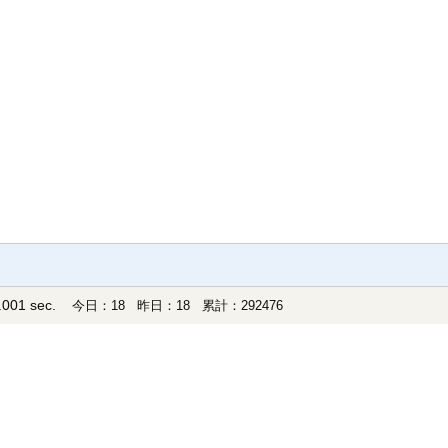
001 sec.
今日：18 昨日：18 累計：292476