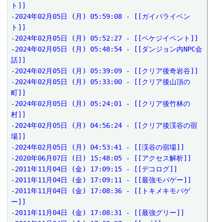
ト]]

-2024年02月05日 (月) 05:59:08 - [[ガイバライベン
ト]]

-2024年02月05日 (月) 05:52:27 - [[ペケジイベント]]

-2024年02月05日 (月) 05:48:54 - [[ダンジョン内NPC会
話]]

-2024年02月05日 (月) 05:39:09 - [[クリア後奇岩谷]]

-2024年02月05日 (月) 05:33:00 - [[クリア後山頂の
町]]

-2024年02月05日 (月) 05:24:01 - [[クリア後竹林の
村]]

-2024年02月05日 (月) 04:56:24 - [[クリア後渓谷の宿
場]]

-2024年02月05日 (月) 04:53:41 - [[渓谷の宿場]]

-2020年06月07日 (日) 15:48:05 - [[アクセス解析]]

-2011年11月04日 (金) 17:09:15 - [[デコログ]]

-2011年11月04日 (金) 17:09:11 - [[最強モバゲー]]

-2011年11月04日 (金) 17:08:36 - [[トキメキモバゲ
ー]]

-2011年11月04日 (金) 17:08:31 - [[最強グリー]]
