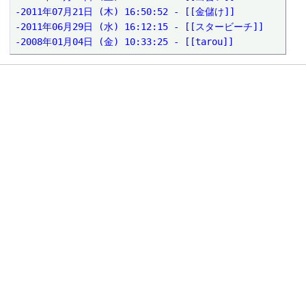
-2011年07月21日 (木) 16:50:52 - [[金儲け]]

-2011年06月29日 (水) 16:12:15 - [[スタービーチ]]

-2008年01月04日 (金) 10:33:25 - [[tarou]]