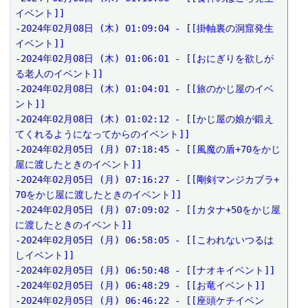
イベント]]

-2024年02月08日 (木) 01:09:04 - [[掛軸裏の洞窟発生
イベント]]

-2024年02月08日 (木) 01:06:01 - [[おにぎりを欲しが
る老人のイベント]]

-2024年02月08日 (木) 01:04:01 - [[旅のかじ屋のイベ
ント]]

-2024年02月08日 (木) 01:02:12 - [[かじ屋の娘が鍛え
てくれるようになってからのイベント]]

-2024年02月05日 (月) 07:18:45 - [[風魔の盾+70をかじ
屋に渡したときのイベント]]

-2024年02月05日 (月) 07:16:27 - [[剛剣マンジカブラ+
70をかじ屋に渡したときのイベント]]

-2024年02月05日 (月) 07:09:02 - [[カタナ+50をかじ屋
に渡したときのイベント]]

-2024年02月05日 (月) 06:58:05 - [[こわれないつるは
しイベント]]

-2024年02月05日 (月) 06:50:48 - [[ナオキイベント]]

-2024年02月05日 (月) 06:48:29 - [[お竜イベント]]

-2024年02月05日 (月) 06:46:22 - [[座頭ケチイベン