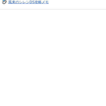
風来のシレンDS攻略メモ