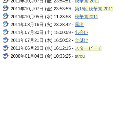
2011年10月07日 (金) 23:54:51 -
秋華賞 2011
2011年10月07日 (金) 23:53:59 -
第15回秋華賞 2011
2011年10月05日 (水) 11:23:58 -
秋華賞2011
2011年08月16日 (火) 23:28:42 -
露出
2011年07月30日 (土) 15:00:59 -
出会い
2011年07月21日 (木) 16:50:52 -
金儲け
2011年06月29日 (水) 16:12:15 -
スタービーチ
2008年01月04日 (金) 10:33:25 -
tarou