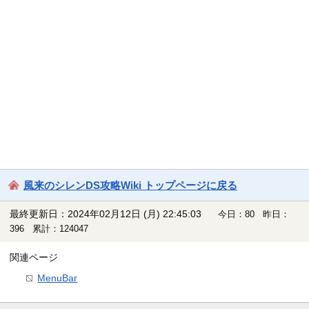
風来のシレンDS攻略Wiki トップページに戻る
最終更新日：2024年02月12日 (月) 22:45:03
今日：80 昨日：
396 累計：124047
関連ページ
MenuBar