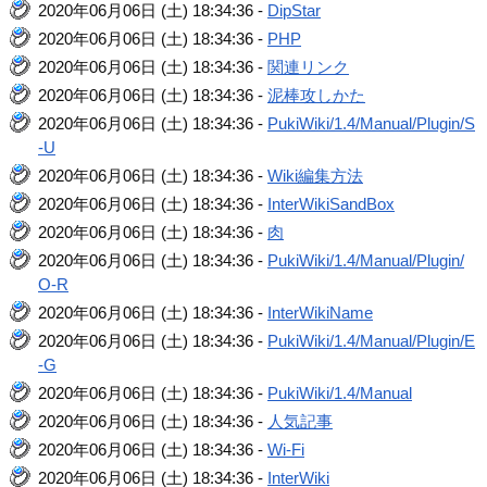
2020年06月06日 (土) 18:34:36 -
DipStar
2020年06月06日 (土) 18:34:36 -
PHP
2020年06月06日 (土) 18:34:36 -
関連リンク
2020年06月06日 (土) 18:34:36 -
泥棒攻しかた
2020年06月06日 (土) 18:34:36 -
PukiWiki/1.4/Manual/Plugin/S
-U
2020年06月06日 (土) 18:34:36 -
Wiki編集方法
2020年06月06日 (土) 18:34:36 -
InterWikiSandBox
2020年06月06日 (土) 18:34:36 -
肉
2020年06月06日 (土) 18:34:36 -
PukiWiki/1.4/Manual/Plugin/
O-R
2020年06月06日 (土) 18:34:36 -
InterWikiName
2020年06月06日 (土) 18:34:36 -
PukiWiki/1.4/Manual/Plugin/E
-G
2020年06月06日 (土) 18:34:36 -
PukiWiki/1.4/Manual
2020年06月06日 (土) 18:34:36 -
人気記事
2020年06月06日 (土) 18:34:36 -
Wi-Fi
2020年06月06日 (土) 18:34:36 -
InterWiki