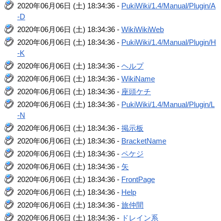
2020年06月06日 (土) 18:34:36 -
PukiWiki/1.4/Manual/Plugin/A
-D
2020年06月06日 (土) 18:34:36 -
WikiWikiWeb
2020年06月06日 (土) 18:34:36 -
PukiWiki/1.4/Manual/Plugin/H
-K
2020年06月06日 (土) 18:34:36 -
ヘルプ
2020年06月06日 (土) 18:34:36 -
WikiName
2020年06月06日 (土) 18:34:36 -
座頭ケチ
2020年06月06日 (土) 18:34:36 -
PukiWiki/1.4/Manual/Plugin/L
-N
2020年06月06日 (土) 18:34:36 -
掲示板
2020年06月06日 (土) 18:34:36 -
BracketName
2020年06月06日 (土) 18:34:36 -
ペケジ
2020年06月06日 (土) 18:34:36 -
矢
2020年06月06日 (土) 18:34:36 -
FrontPage
2020年06月06日 (土) 18:34:36 -
Help
2020年06月06日 (土) 18:34:36 -
旅仲間
2020年06月06日 (土) 18:34:36 -
ドレイン系