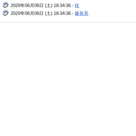
2020年06月06日 (土) 18:34:36 -
杖
2020年06月06日 (土) 18:34:36 -
爆発系