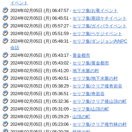
イベント
2024年02月05日 (月) 06:47:57 -
セリフ集/お竜イベント
2024年02月05日 (月) 06:45:51 -
セリフ集/座頭ケチイベント
2024年02月05日 (月) 05:57:27 -
セリフ集/ガイバライベント
2024年02月05日 (月) 05:51:59 -
セリフ集/ペケジイベント
2024年02月05日 (月) 05:48:31 -
セリフ集/ダンジョン内NPC
会話
2024年02月05日 (月) 05:43:17 -
黄金都市
2024年02月05日 (月) 05:43:02 -
セリフ集/黄金都市
2024年02月05日 (月) 05:41:20 -
地下水脈の村
2024年02月05日 (月) 05:40:51 -
セリフ集/地下水脈の村
2024年02月05日 (月) 05:38:29 -
セリフ集/クリア後奇岩谷
2024年02月05日 (月) 05:36:51 -
セリフ集/奇岩谷
2024年02月05日 (月) 05:32:36 -
セリフ集/クリア後山頂の町
2024年02月05日 (月) 05:31:09 -
セリフ集/山頂の町
2024年02月05日 (月) 05:29:29 -
山頂の町
2024年02月05日 (月) 05:23:06 -
セリフ集/クリア後竹林の村
2024年02月05日 (月) 05:20:38 -
竹林の村