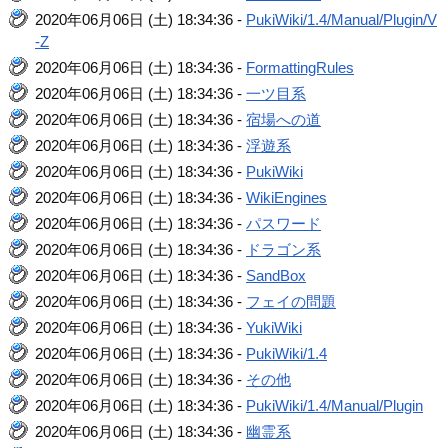
2020年06月06日 (土) 18:34:36 -
PukiWiki/1.4/Manual/Plugin/V
-Z
2020年06月06日 (土) 18:34:36 -
FormattingRules
2020年06月06日 (土) 18:34:36 -
一ツ目系
2020年06月06日 (土) 18:34:36 -
宿場への道
2020年06月06日 (土) 18:34:36 -
浮遊系
2020年06月06日 (土) 18:34:36 -
PukiWiki
2020年06月06日 (土) 18:34:36 -
WikiEngines
2020年06月06日 (土) 18:34:36 -
パスワード
2020年06月06日 (土) 18:34:36 -
ドラゴン系
2020年06月06日 (土) 18:34:36 -
SandBox
2020年06月06日 (土) 18:34:36 -
フェイの問題
2020年06月06日 (土) 18:34:36 -
YukiWiki
2020年06月06日 (土) 18:34:36 -
PukiWiki/1.4
2020年06月06日 (土) 18:34:36 -
その他
2020年06月06日 (土) 18:34:36 -
PukiWiki/1.4/Manual/Plugin
2020年06月06日 (土) 18:34:36 -
幽霊系