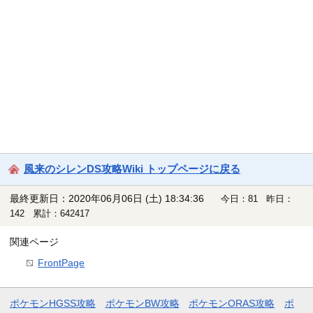
風来のシレンDS攻略Wiki トップページに戻る
最終更新日：2020年06月06日 (土) 18:34:36
今日：81 昨日：
142 累計：642417
関連ページ
FrontPage
ポケモンHGSS攻略
ポケモンBW攻略
ポケモンORAS攻略
ポ