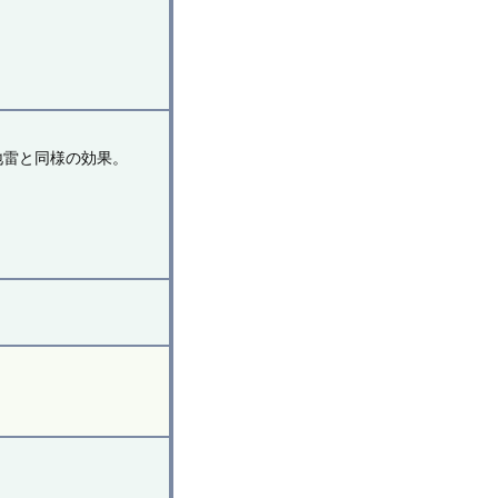
地雷と同様の効果。