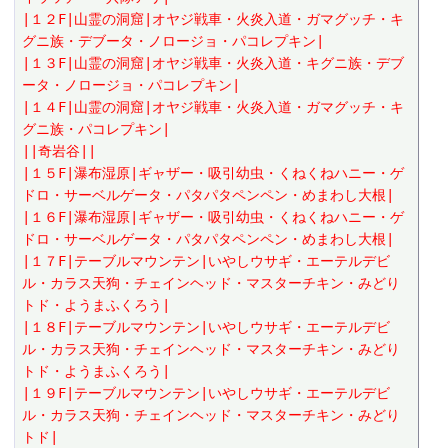
|１２F|山霊の洞窟|オヤジ戦車・火炎入道・ガマグッチ・キ
グニ族・デブータ・ノロージョ・パコレプキン|
|１３F|山霊の洞窟|オヤジ戦車・火炎入道・キグニ族・デブ
ータ・ノロージョ・パコレプキン|
|１４F|山霊の洞窟|オヤジ戦車・火炎入道・ガマグッチ・キ
グニ族・パコレプキン|
||奇岩谷||
|１５F|瀑布湿原|ギャザー・吸引幼虫・くねくねハニー・ゲ
ドロ・サーベルゲータ・パタパタペンペン・めまわし大根|
|１６F|瀑布湿原|ギャザー・吸引幼虫・くねくねハニー・ゲ
ドロ・サーベルゲータ・パタパタペンペン・めまわし大根|
|１７F|テーブルマウンテン|いやしウサギ・エーテルデビ
ル・カラス天狗・チェインヘッド・マスターチキン・みどり
トド・ようまふくろう|
|１８F|テーブルマウンテン|いやしウサギ・エーテルデビ
ル・カラス天狗・チェインヘッド・マスターチキン・みどり
トド・ようまふくろう|
|１９F|テーブルマウンテン|いやしウサギ・エーテルデビ
ル・カラス天狗・チェインヘッド・マスターチキン・みどり
トド|