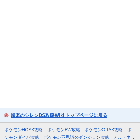
風来のシレンDS攻略Wiki トップページに戻る
ポケモンHGSS攻略
ポケモンBW攻略
ポケモンORAS攻略
ポ
ケモンダイパ攻略
ポケモン不思議のダンジョン攻略
アルトネリ