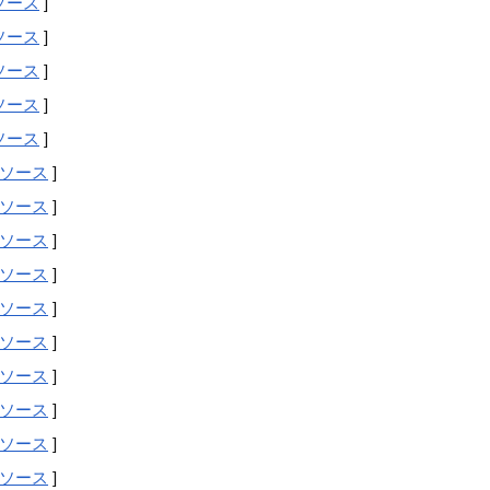
ソース
]
ソース
]
ソース
]
ソース
]
ソース
]
ソース
]
ソース
]
ソース
]
ソース
]
ソース
]
ソース
]
ソース
]
ソース
]
ソース
]
ソース
]