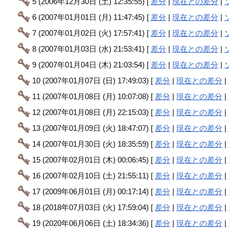
5 (2006年12月30日 (土) 12:35:55) [
差分
|
現在との差分
|
6 (2007年01月01日 (月) 11:47:45) [
差分
|
現在との差分
|
7 (2007年01月02日 (火) 17:57:41) [
差分
|
現在との差分
|
8 (2007年01月03日 (水) 21:53:41) [
差分
|
現在との差分
|
9 (2007年01月04日 (木) 21:03:54) [
差分
|
現在との差分
|
10 (2007年01月07日 (日) 17:49:03) [
差分
|
現在との差分
|
11 (2007年01月08日 (月) 10:07:08) [
差分
|
現在との差分
|
12 (2007年01月08日 (月) 22:15:03) [
差分
|
現在との差分
|
13 (2007年01月09日 (火) 18:47:07) [
差分
|
現在との差分
|
14 (2007年01月30日 (火) 18:35:59) [
差分
|
現在との差分
|
15 (2007年02月01日 (木) 00:06:45) [
差分
|
現在との差分
|
16 (2007年02月10日 (土) 21:55:11) [
差分
|
現在との差分
|
17 (2009年06月01日 (月) 00:17:14) [
差分
|
現在との差分
|
18 (2018年07月03日 (火) 17:59:04) [
差分
|
現在との差分
|
19 (2020年06月06日 (土) 18:34:36) [
差分
|
現在との差分
|