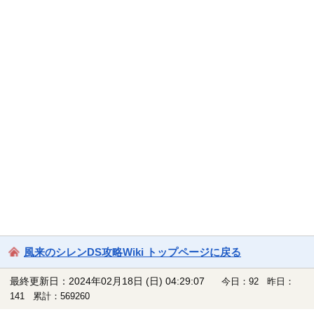
風来のシレンDS攻略Wiki トップページに戻る
最終更新日：2024年02月18日 (日) 04:29:07
今日：92 昨日：
141 累計：569260