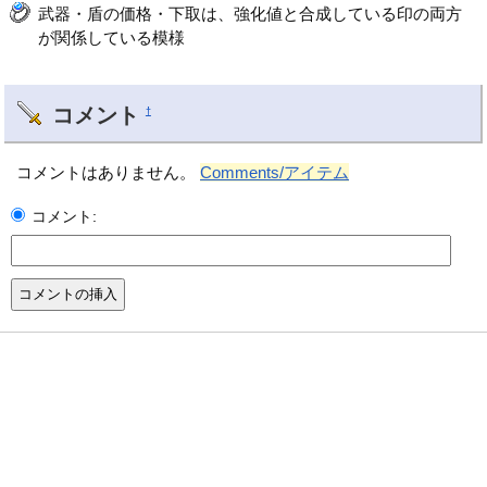
武器・盾の価格・下取は、強化値と合成している印の両方
が関係している模様
コメント
†
コメントはありません。
Comments/アイテム
コメント: