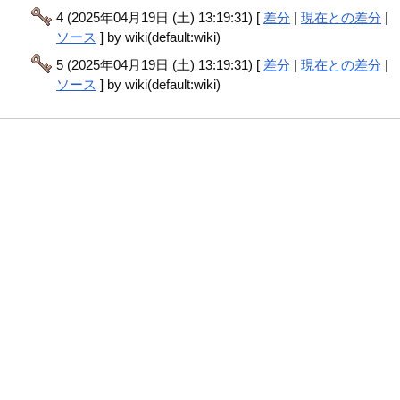
4 (2025年04月19日 (土) 13:19:31) [
差分
|
現在との差分
|
ソース
] by wiki(default:wiki)
5 (2025年04月19日 (土) 13:19:31) [
差分
|
現在との差分
|
ソース
] by wiki(default:wiki)