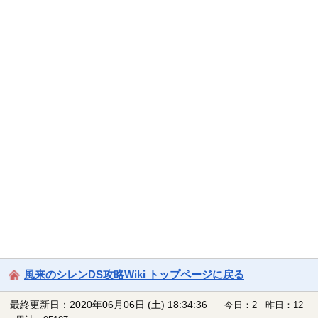
風来のシレンDS攻略Wiki トップページに戻る
最終更新日：2020年06月06日 (土) 18:34:36
今日：2 昨日：12