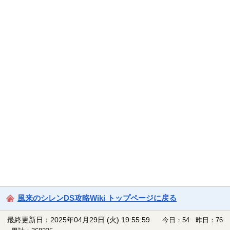
風来のシレンDS攻略Wiki トップページに戻る
最終更新日：2025年04月29日 (火) 19:55:59
今日：54 昨日：76