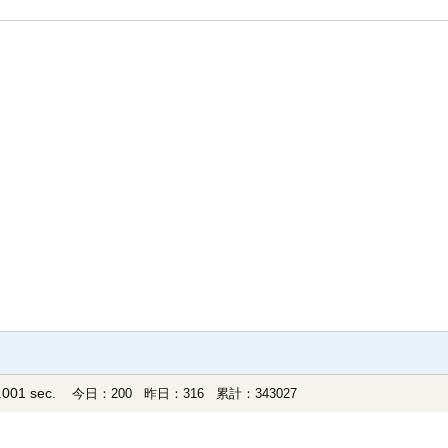
001 sec.
今日：200 昨日：316 累計：343027