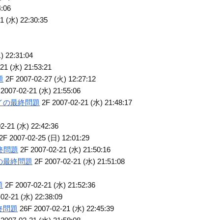
4:06
1 (水) 22:30:35
) 22:31:04
21 (水) 21:53:21
題
2F 2007-02-27 (火) 12:27:12
2007-02-21 (水) 21:55:06
イの最終問題
2F 2007-02-21 (水) 21:48:17
2-21 (水) 22:42:36
2F 2007-02-25 (日) 12:01:29
終問題
2F 2007-02-21 (水) 21:50:16
の最終問題
2F 2007-02-21 (水) 21:51:08
題
2F 2007-02-21 (水) 21:52:36
02-21 (水) 22:38:09
終問題
26F 2007-02-21 (水) 22:45:39