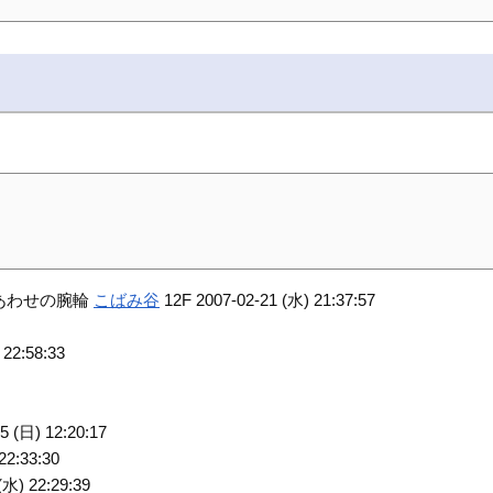
あわせの腕輪
こばみ谷
12F 2007-02-21 (水) 21:37:57
 22:58:33
5 (日) 12:20:17
22:33:30
(水) 22:29:39