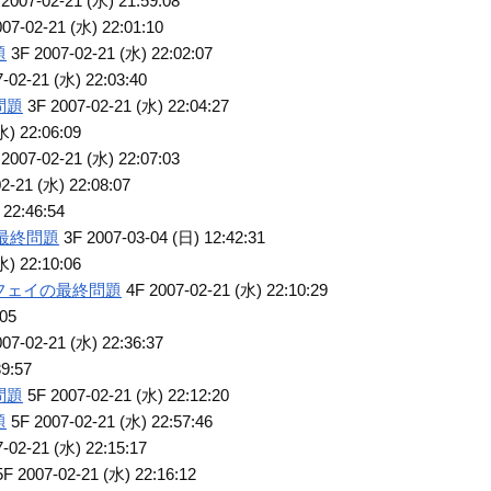
2007-02-21 (水) 21:59:08
07-02-21 (水) 22:01:10
題
3F 2007-02-21 (水) 22:02:07
-02-21 (水) 22:03:40
問題
3F 2007-02-21 (水) 22:04:27
水) 22:06:09
2007-02-21 (水) 22:07:03
2-21 (水) 22:08:07
 22:46:54
最終問題
3F 2007-03-04 (日) 12:42:31
水) 22:10:06
フェイの最終問題
4F 2007-02-21 (水) 22:10:29
:05
07-02-21 (水) 22:36:37
39:57
問題
5F 2007-02-21 (水) 22:12:20
題
5F 2007-02-21 (水) 22:57:46
-02-21 (水) 22:15:17
F 2007-02-21 (水) 22:16:12