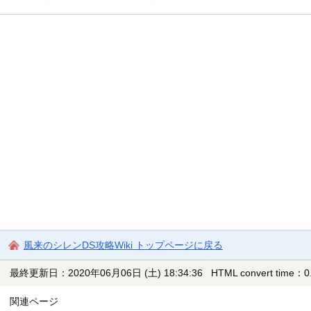
風来のシレンDS攻略Wiki トップページに戻る
最終更新日：2020年06月06日 (土) 18:34:36
HTML convert time：0.
関連ページ