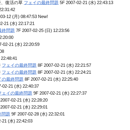
強化の壺、復活の草
フェイの最終問題
5F 2007-02-21 (水) 22:43:13
22:31:42
03-12 (月) 08:47:53 New!
2-21 (水) 22:17:21
最終問題
7F 2007-02-25 (日) 12:23:56
2:20:00
-02-21 (水) 22:20:59
08
 22:48:41
壺
フェイの最終問題
8F 2007-02-21 (水) 22:21:57
壺
フェイの最終問題
8F 2007-02-21 (水) 22:24:21
イの最終問題
8F 2007-02-21 (水) 22:25:40
-02-21 (水) 22:40:37
フェイの最終問題
9F 2007-02-21 (水) 22:27:37
2007-02-21 (水) 22:28:20
2007-02-21 (水) 22:29:01
終問題
9F 2007-02-28 (水) 22:32:01
-21 (水) 22:42:03