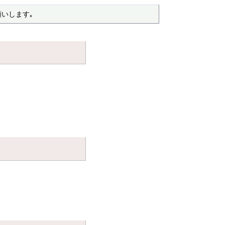
いします｡ 