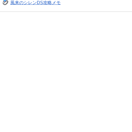
風来のシレンDS攻略メモ