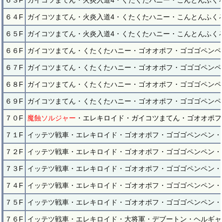
６３F
ガイコツまてん・火炎入道4・くたくたハニー・こんとんふく
６４F
ガイコツまてん・火炎入道4・くたくたハニー・こんとんふく
６５F
ガイコツまてん・火炎入道4・くたくたハニー・こんとんふく
６６F
ガイコツまてん・くたくたハニー・ゴオオポフ・ゴゴゴペンペ
６７F
ガイコツまてん・くたくたハニー・ゴオオポフ・ゴゴゴペンペ
６８F
ガイコツまてん・くたくたハニー・ゴオオポフ・ゴゴゴペンペ
６９F
ガイコツまてん・くたくたハニー・ゴオオポフ・ゴゴゴペンペ
７０F
魔蝕ソルジャー
・エレキロイド・ガイコツまてん・ゴオオポフ
７１F
イッテツ戦車・エレキロイド・ゴオオポフ・ゴゴゴペンペン・
７２F
イッテツ戦車・エレキロイド・ゴオオポフ・ゴゴゴペンペン・
７３F
イッテツ戦車・エレキロイド・ゴオオポフ・ゴゴゴペンペン・
７４F
イッテツ戦車・エレキロイド・ゴオオポフ・ゴゴゴペンペン・
７５F
イッテツ戦車・エレキロイド・ゴオオポフ・ゴゴゴペンペン・
７６F
イッテツ戦車・エレキロイド・大将軍・デブートン・ヘルギャ