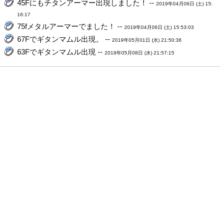
45Fにもチタンアーマー出現しました！ --
2019年04月06日 (土) 15:
16:17
75fメタルアーマーでました！ --
2019年04月06日 (土) 15:53:03
67Fでギタンマムル出現。 --
2019年05月01日 (水) 21:50:36
63Fでギタンマムル出現 --
2019年05月08日 (水) 21:57:15