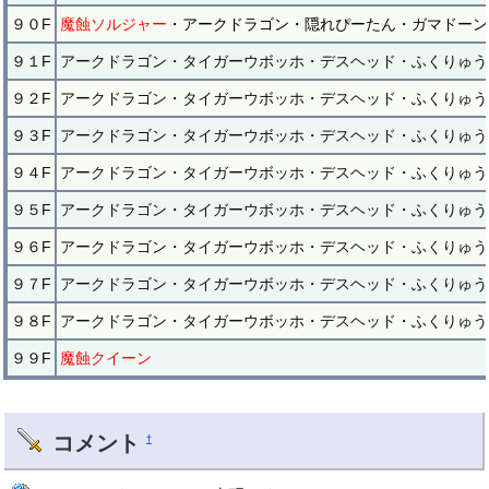
９０F
魔蝕ソルジャー
・アークドラゴン・隠れぴーたん・ガマドーン
９１F
アークドラゴン・タイガーウボッホ・デスヘッド・ふくりゅう
９２F
アークドラゴン・タイガーウボッホ・デスヘッド・ふくりゅう
９３F
アークドラゴン・タイガーウボッホ・デスヘッド・ふくりゅう
９４F
アークドラゴン・タイガーウボッホ・デスヘッド・ふくりゅう
９５F
アークドラゴン・タイガーウボッホ・デスヘッド・ふくりゅう
９６F
アークドラゴン・タイガーウボッホ・デスヘッド・ふくりゅう
９７F
アークドラゴン・タイガーウボッホ・デスヘッド・ふくりゅう
９８F
アークドラゴン・タイガーウボッホ・デスヘッド・ふくりゅう
９９F
魔蝕クイーン
コメント
†