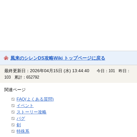
風来のシレンDS攻略Wiki トップページに戻る
最終更新日：2026年04月15日 (水) 13:44:40
今日：101 昨日：
103 累計：652792
関連ページ
FAQ(よくある質問)
イベント
ストーリー攻略
バグ
剣
特殊系