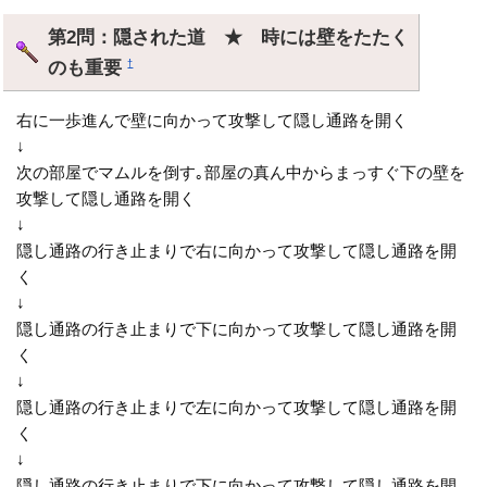
第2問：隠された道 ★ 時には壁をたたく
のも重要
†
右に一歩進んで壁に向かって攻撃して隠し通路を開く
↓
次の部屋でマムルを倒す｡部屋の真ん中からまっすぐ下の壁を
攻撃して隠し通路を開く
↓
隠し通路の行き止まりで右に向かって攻撃して隠し通路を開
く
↓
隠し通路の行き止まりで下に向かって攻撃して隠し通路を開
く
↓
隠し通路の行き止まりで左に向かって攻撃して隠し通路を開
く
↓
隠し通路の行き止まりで下に向かって攻撃して隠し通路を開