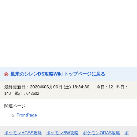
風来のシレンDS攻略Wiki トップページに戻る
最終更新日：2020年06月06日 (土) 18:34:36
今日：12 昨日：
148 累計：642602
関連ページ
FrontPage
ポケモンHGSS攻略
ポケモンBW攻略
ポケモンORAS攻略
ポ