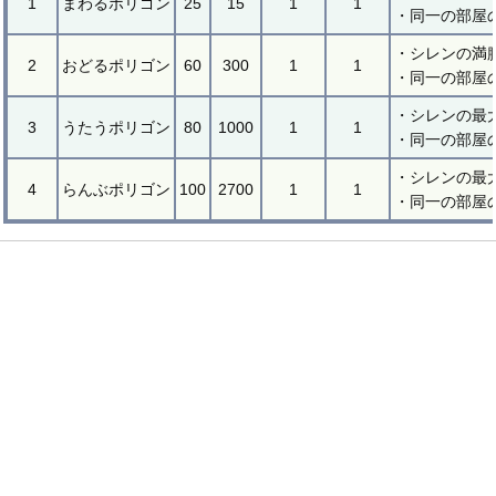
1
まわるポリゴン
25
15
1
1
・同一の部屋
・シレンの満腹
2
おどるポリゴン
60
300
1
1
・同一の部屋
・シレンの最
3
うたうポリゴン
80
1000
1
1
・同一の部屋
・シレンの最
4
らんぶポリゴン
100
2700
1
1
・同一の部屋