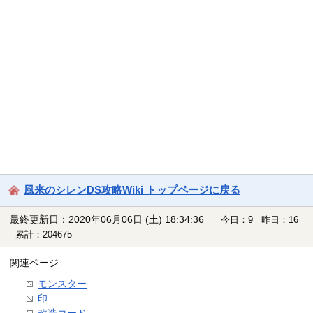
風来のシレンDS攻略Wiki トップページに戻る
最終更新日：2020年06月06日 (土) 18:34:36
今日：9 昨日：16
累計：204675
関連ページ
モンスター
印
改造コード