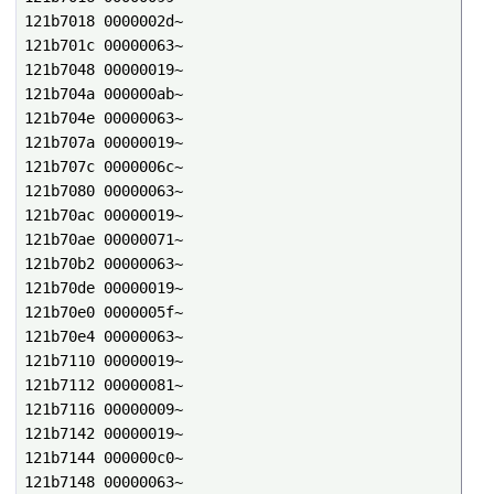
121b7018 0000002d~

121b701c 00000063~

121b7048 00000019~

121b704a 000000ab~

121b704e 00000063~

121b707a 00000019~

121b707c 0000006c~

121b7080 00000063~

121b70ac 00000019~

121b70ae 00000071~

121b70b2 00000063~

121b70de 00000019~

121b70e0 0000005f~

121b70e4 00000063~

121b7110 00000019~

121b7112 00000081~

121b7116 00000009~

121b7142 00000019~

121b7144 000000c0~

121b7148 00000063~
