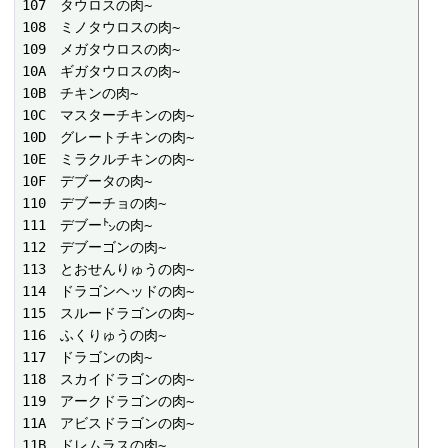
107　タウロスの肉~

108　ミノタウロスの肉~

109　メガタウロスの肉~

10A　ギガタウロスの肉~

10B　チキンの肉~

10C　マスターチキンの肉~

10D　グレートチキンの肉~

10E　ミラクルチキンの肉~

10F　デブータの肉~

110　デブーチョの肉~

111　デブー㌧の肉~

112　デブーゴンの肉~

113　とおせんりゅうの肉~

114　ドラゴンヘッドの肉~

115　スルードラゴンの肉~

116　ふくりゅうの肉~

117　ドラゴンの肉~

118　スカイドラゴンの肉~

119　アークドラゴンの肉~

11A　アビスドラゴンの肉~

11B　ドレムラスの肉~
