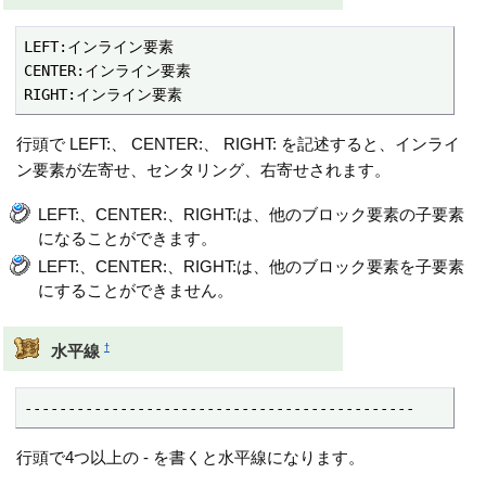
LEFT:インライン要素

CENTER:インライン要素

RIGHT:インライン要素
行頭で LEFT:、 CENTER:、 RIGHT: を記述すると、インライ
ン要素が左寄せ、センタリング、右寄せされます。
LEFT:、CENTER:、RIGHT:は、他のブロック要素の子要素
になることができます。
LEFT:、CENTER:、RIGHT:は、他のブロック要素を子要素
にすることができません。
†
水平線
---------------------------------------------
行頭で4つ以上の - を書くと水平線になります。