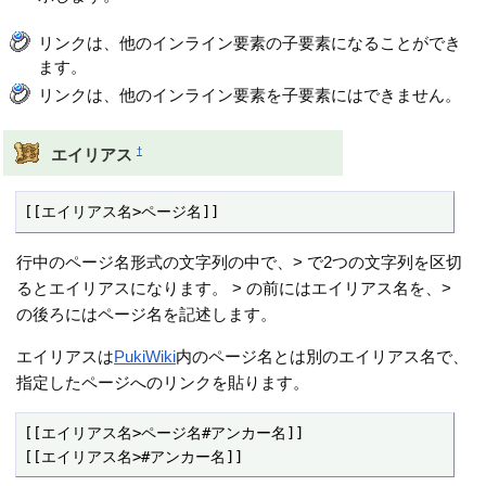
リンクは、他のインライン要素の子要素になることができ
ます。
リンクは、他のインライン要素を子要素にはできません。
†
エイリアス
[[エイリアス名>ページ名]]
行中のページ名形式の文字列の中で、> で2つの文字列を区切
るとエイリアスになります。 > の前にはエイリアス名を、>
の後ろにはページ名を記述します。
エイリアスは
PukiWiki
内のページ名とは別のエイリアス名で、
指定したページへのリンクを貼ります。
[[エイリアス名>ページ名#アンカー名]]

[[エイリアス名>#アンカー名]]