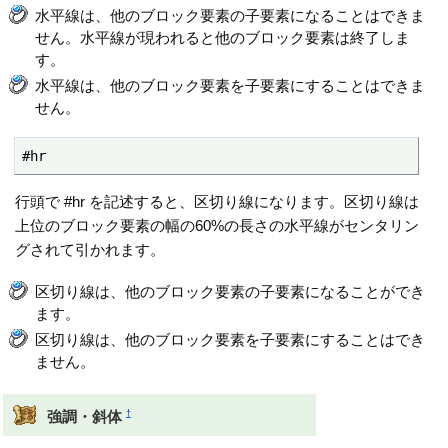
水平線は、他のブロック要素の子要素になることはできま
せん。水平線が現われると他のブロック要素は終了しま
す。
水平線は、他のブロック要素を子要素にすることはできま
せん。
#hr
行頭で #hr を記述すると、区切り線になります。区切り線は
上位のブロック要素の幅の60%の長さの水平線がセンタリン
グされて引かれます。
区切り線は、他のブロック要素の子要素になることができ
ます。
区切り線は、他のブロック要素を子要素にすることはでき
ません。
†
強調・斜体