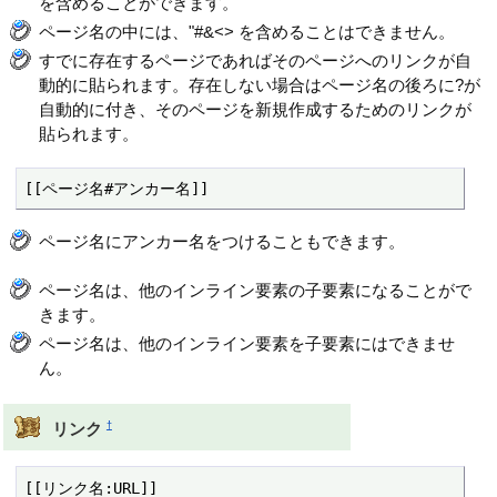
を含めることができます。
ページ名の中には、"#&<> を含めることはできません。
すでに存在するページであればそのページへのリンクが自
動的に貼られます。存在しない場合はページ名の後ろに?が
自動的に付き、そのページを新規作成するためのリンクが
貼られます。
[[ページ名#アンカー名]]
ページ名にアンカー名をつけることもできます。
ページ名は、他のインライン要素の子要素になることがで
きます。
ページ名は、他のインライン要素を子要素にはできませ
ん。
†
リンク
[[リンク名:URL]]