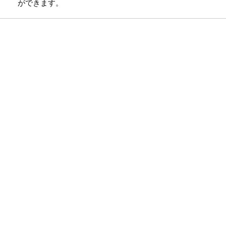
ができます。