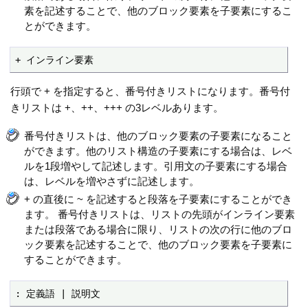
素を記述することで、他のブロック要素を子要素にするこ
とができます。
+ インライン要素
行頭で + を指定すると、番号付きリストになります。番号付
きリストは +、++、+++ の3レベルあります。
番号付きリストは、他のブロック要素の子要素になること
ができます。他のリスト構造の子要素にする場合は、レベ
ルを1段増やして記述します。引用文の子要素にする場合
は、レベルを増やさずに記述します。
+ の直後に ~ を記述すると段落を子要素にすることができ
ます。 番号付きリストは、リストの先頭がインライン要素
または段落である場合に限り、リストの次の行に他のブロ
ック要素を記述することで、他のブロック要素を子要素に
することができます。
: 定義語 | 説明文