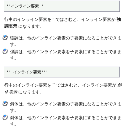
''インライン要素''
行中のインライン要素を '' ではさむと、インライン要素が
強
調表示
になります。
強調は、他のインライン要素の子要素になることができま
す。
強調は、他のインライン要素を子要素にすることができま
す。
'''インライン要素'''
行中のインライン要素を ''' ではさむと、インライン要素が
斜
体表示
になります。
斜体は、他のインライン要素の子要素になることができま
す。
斜体は、他のインライン要素を子要素にすることができま
す。