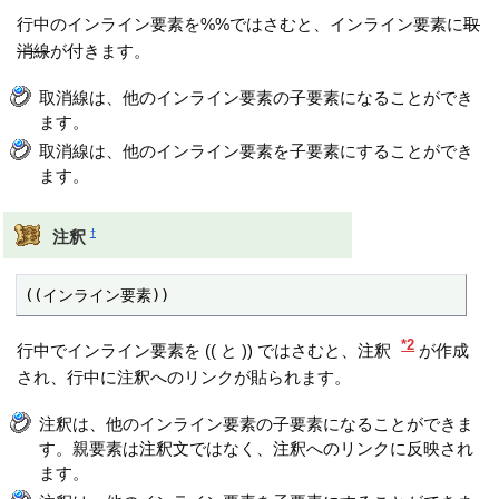
行中のインライン要素を%%ではさむと、インライン要素に
取
消線
が付きます。
取消線は、他のインライン要素の子要素になることができ
ます。
取消線は、他のインライン要素を子要素にすることができ
ます。
†
注釈
((インライン要素))
*2
行中でインライン要素を (( と )) ではさむと、注釈
が作成
され、行中に注釈へのリンクが貼られます。
注釈は、他のインライン要素の子要素になることができま
す。親要素は注釈文ではなく、注釈へのリンクに反映され
ます。