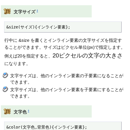
†
文字サイズ
&size(サイズ){インライン要素};
行中に &size を書くとインライン要素の文字サイズを指定す
ることができます。サイズはピクセル単位(px)で指定します。
20ピクセルの文字の大きさ
例えば20を指定すると、
になります。
文字サイズは、他のインライン要素の子要素になることが
できます。
文字サイズは、他のインライン要素を子要素にすることが
できます。
†
文字色
&color(文字色,背景色){インライン要素};