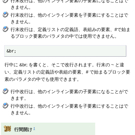
行末改行は、他のインライン要素の子要素になることはで
きません。
行末改行は、他のインライン要素を子要素にすることはで
きません。
行末改行は、定義リストの定義語、表組みの要素、#で始ま
るブロック要素のパラメタの中では使用できません。
&br;
行中に &br; を書くと、そこで改行されます。行末の ~ と違
い、定義リストの定義語や表組の要素、# で始まるブロック要
素のパラメタの中でも使用できます。
行中改行は、他のインライン要素の子要素になることがで
きます。
行中改行は、他のインライン要素を子要素にすることはで
きません。
†
行間開け