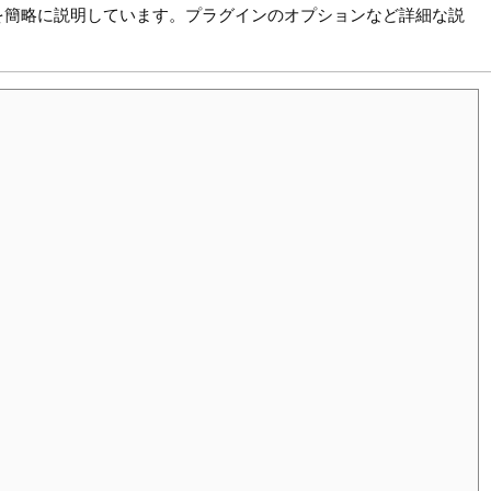
を簡略に説明しています。プラグインのオプションなど詳細な説