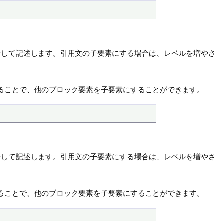
やして記述します。引用文の子要素にする場合は、レベルを増やさ
ることで、他のブロック要素を子要素にすることができます。
やして記述します。引用文の子要素にする場合は、レベルを増やさ
ることで、他のブロック要素を子要素にすることができます。