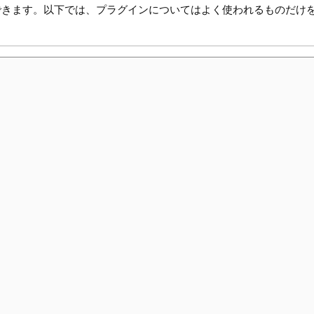
できます。以下では、プラグインについてはよく使われるものだけ