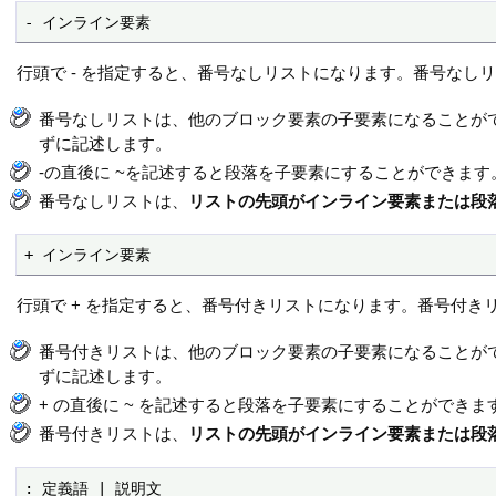
- インライン要素
行頭で - を指定すると、番号なしリストになります。番号なしリスト
番号なしリストは、他のブロック要素の子要素になることが
ずに記述します。
-の直後に ~を記述すると段落を子要素にすることができます
番号なしリストは、
リストの先頭がインライン要素または段
+ インライン要素
行頭で + を指定すると、番号付きリストになります。番号付きリス
番号付きリストは、他のブロック要素の子要素になることが
ずに記述します。
+ の直後に ~ を記述すると段落を子要素にすることができま
番号付きリストは、
リストの先頭がインライン要素または段
: 定義語 | 説明文