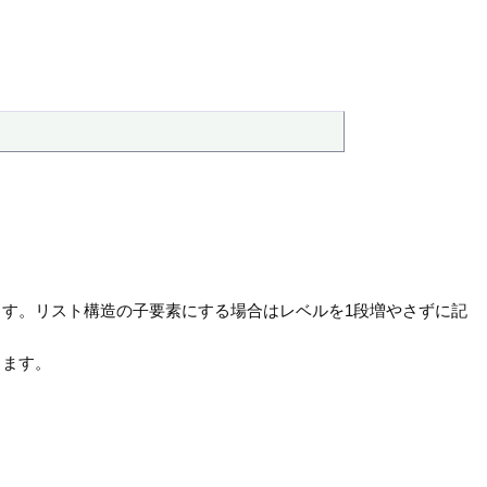
す。リスト構造の子要素にする場合はレベルを1段増やさずに記
します。