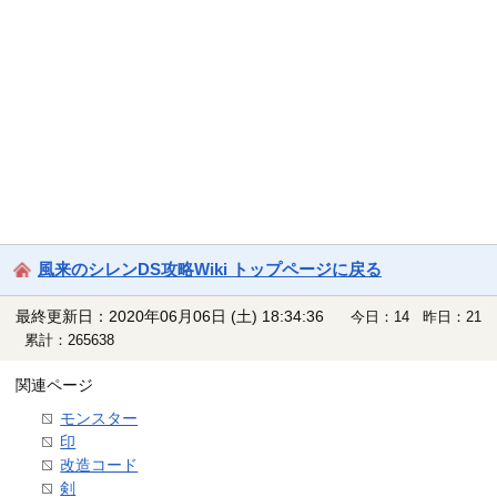
風来のシレンDS攻略Wiki トップページに戻る
最終更新日：2020年06月06日 (土) 18:34:36
今日：14 昨日：21
累計：265638
関連ページ
モンスター
印
改造コード
剣