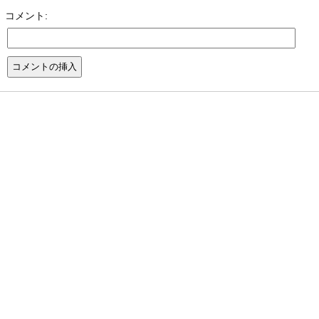
コメント: