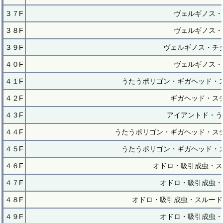
３７F
ヴェルギノス・
３８F
ヴェルギノス・
３９F
ヴェルギノス・チ
４０F
ヴェルギノス・
４１F
うたうポリゴン・ギガヘッド・
４２F
ギガヘッド・ス
４３F
アイアントド・う
４４F
うたうポリゴン・ギガヘッド・ス
４５F
うたうポリゴン・ギガヘッド・
４６F
オドロ・吸引成虫・ス
４７F
オドロ・吸引成虫・
４８F
オドロ・吸引成虫・スルード
４９F
オドロ・吸引成虫・