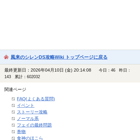
風来のシレンDS攻略Wiki トップページに戻る
最終更新日：2026年04月10日 (金) 20:14:08
今日：46 昨日：
143 累計：602032
関連ページ
FAQ(よくある質問)
イベント
ストーリー攻略
ノーマル系
フェイの最終問題
巻物
食神のほこら