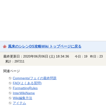
風来のシレンDS攻略Wiki トップページに戻る
最終更新日：2020年06月06日 (土) 18:34:36
今日：19 昨日：23
累計：297211
関連ページ
Comments/フェイの最終問題
FAQ(よくある質問)
FormattingRules
InterWikiName
Wiki編集方法
アイテム