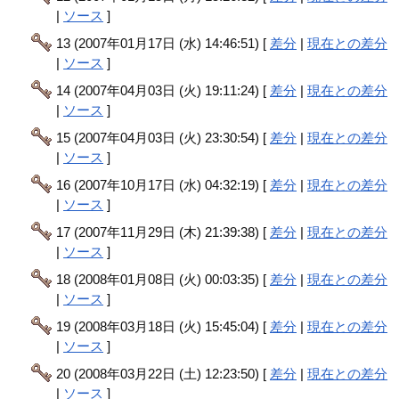
|
ソース
]
13 (2007年01月17日 (水) 14:46:51) [
差分
|
現在との差分
|
ソース
]
14 (2007年04月03日 (火) 19:11:24) [
差分
|
現在との差分
|
ソース
]
15 (2007年04月03日 (火) 23:30:54) [
差分
|
現在との差分
|
ソース
]
16 (2007年10月17日 (水) 04:32:19) [
差分
|
現在との差分
|
ソース
]
17 (2007年11月29日 (木) 21:39:38) [
差分
|
現在との差分
|
ソース
]
18 (2008年01月08日 (火) 00:03:35) [
差分
|
現在との差分
|
ソース
]
19 (2008年03月18日 (火) 15:45:04) [
差分
|
現在との差分
|
ソース
]
20 (2008年03月22日 (土) 12:23:50) [
差分
|
現在との差分
|
ソース
]