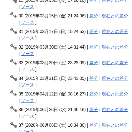
29 (2019年03月15日 (金) 17:20:20) [
差分
|
現在との差分
|
ソース
]
30 (2019年03月15日 (金) 21:24:36) [
差分
|
現在との差分
|
ソース
]
31 (2019年03月17日 (日) 15:24:53) [
差分
|
現在との差分
|
ソース
]
32 (2019年03月30日 (土) 14:31:44) [
差分
|
現在との差分
|
ソース
]
33 (2019年03月30日 (土) 23:29:09) [
差分
|
現在との差分
|
ソース
]
34 (2019年03月31日 (日) 23:43:09) [
差分
|
現在との差分
|
ソース
]
35 (2019年04月12日 (金) 08:16:27) [
差分
|
現在との差分
|
ソース
]
36 (2019年06月26日 (水) 21:40:16) [
差分
|
現在との差分
|
ソース
]
37 (2020年06月06日 (土) 18:34:36) [
差分
|
現在との差分
|
ソース
]