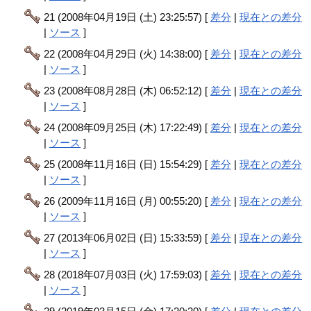
21 (2008年04月19日 (土) 23:25:57) [
差分
|
現在との差分
|
ソース
]
22 (2008年04月29日 (火) 14:38:00) [
差分
|
現在との差分
|
ソース
]
23 (2008年08月28日 (木) 06:52:12) [
差分
|
現在との差分
|
ソース
]
24 (2008年09月25日 (木) 17:22:49) [
差分
|
現在との差分
|
ソース
]
25 (2008年11月16日 (日) 15:54:29) [
差分
|
現在との差分
|
ソース
]
26 (2009年11月16日 (月) 00:55:20) [
差分
|
現在との差分
|
ソース
]
27 (2013年06月02日 (日) 15:33:59) [
差分
|
現在との差分
|
ソース
]
28 (2018年07月03日 (火) 17:59:03) [
差分
|
現在との差分
|
ソース
]