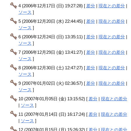
4 (2006年12月17日 (日) 19:27:28) [
差分
|
現在との差分
|
ソース
]
5 (2006年12月20日 (水) 22:44:45) [
差分
|
現在との差分
|
ソース
]
6 (2006年12月24日 (日) 13:35:11) [
差分
|
現在との差分
|
ソース
]
7 (2006年12月29日 (金) 13:41:27) [
差分
|
現在との差分
|
ソース
]
8 (2006年12月30日 (土) 12:47:27) [
差分
|
現在との差分
|
ソース
]
9 (2007年01月02日 (火) 02:36:57) [
差分
|
現在との差分
|
ソース
]
10 (2007年01月05日 (金) 13:15:52) [
差分
|
現在との差分
|
ソース
]
11 (2007年01月14日 (日) 16:17:24) [
差分
|
現在との差分
|
ソース
]
12 (2007年01月15日 (月) 15:26:32) [
差分
|
現在との差分