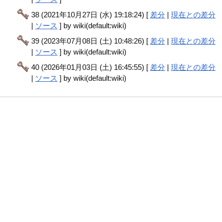
38 (2021年10月27日 (水) 19:18:24) [
差分
|
現在との差分
|
ソース
] by wiki(default:wiki)
39 (2023年07月08日 (土) 10:48:26) [
差分
|
現在との差分
|
ソース
] by wiki(default:wiki)
40 (2026年01月03日 (土) 16:45:55) [
差分
|
現在との差分
|
ソース
] by wiki(default:wiki)