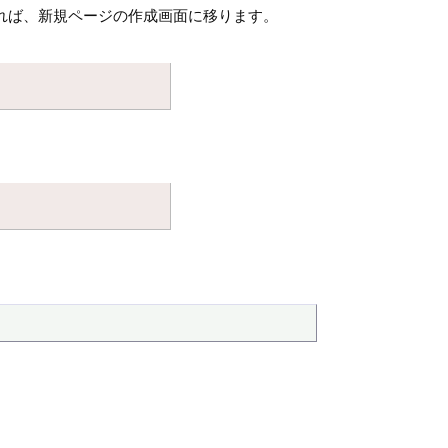
れば、新規ページの作成画面に移ります。