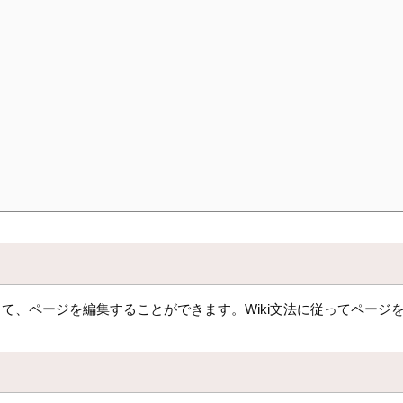
て、ページを編集することができます。Wiki文法に従ってページ