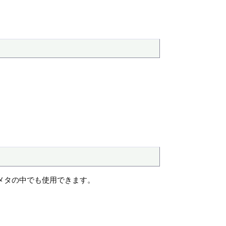
ラメタの中でも使用できます。