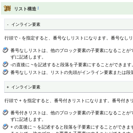
†
リスト構造
- インライン要素
行頭で - を指定すると、番号なしリストになります。番号なしリスト
番号なしリストは、他のブロック要素の子要素になることが
ずに記述します。
-の直後に ~を記述すると段落を子要素にすることができます
番号なしリストは、リストの先頭がインライン要素または段
+ インライン要素
行頭で + を指定すると、番号付きリストになります。番号付きリス
番号付きリストは、他のブロック要素の子要素になることが
ずに記述します。
+ の直後に ~ を記述すると段落を子要素にすることがで