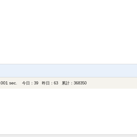
001 sec.
今日：39 昨日：63 累計：368350