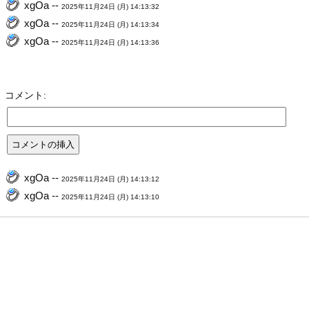
xgOa --
2025年11月24日 (月) 14:13:32
xgOa --
2025年11月24日 (月) 14:13:34
xgOa --
2025年11月24日 (月) 14:13:36
コメント:
xgOa --
2025年11月24日 (月) 14:13:12
xgOa --
2025年11月24日 (月) 14:13:10