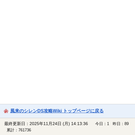
風来のシレンDS攻略Wiki トップページに戻る
最終更新日：2025年11月24日 (月) 14:13:36
今日：1 昨日：89
累計：761736