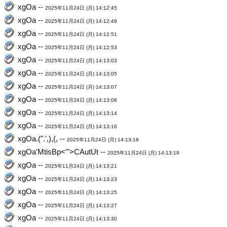
xgOa --
2025年11月24日 (月) 14:12:45
xgOa --
2025年11月24日 (月) 14:12:49
xgOa --
2025年11月24日 (月) 14:12:51
xgOa --
2025年11月24日 (月) 14:12:53
xgOa --
2025年11月24日 (月) 14:13:03
xgOa --
2025年11月24日 (月) 14:13:05
xgOa --
2025年11月24日 (月) 14:13:07
xgOa --
2025年11月24日 (月) 14:13:08
xgOa --
2025年11月24日 (月) 14:13:14
xgOa --
2025年11月24日 (月) 14:13:16
xgOa.(".',),(, --
2025年11月24日 (月) 14:13:18
xgOa'MtisBp<'">CAutUt --
2025年11月24日 (月) 14:13:19
xgOa --
2025年11月24日 (月) 14:13:21
xgOa --
2025年11月24日 (月) 14:13:23
xgOa --
2025年11月24日 (月) 14:13:25
xgOa --
2025年11月24日 (月) 14:13:27
xgOa --
2025年11月24日 (月) 14:13:30