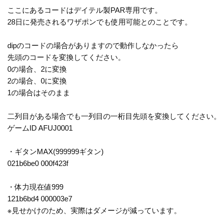
ここにあるコードはデイテル製PAR専用です。
28日に発売されるワザポンでも使用可能とのことです。
dipのコードの場合がありますので動作しなかったら
先頭のコードを変換してください。
0の場合、2に変換
2の場合、0に変換
1の場合はそのまま
二列目がある場合でも一列目の一桁目先頭を変換してください
ゲームID AFUJ0001
・ギタンMAX(999999ギタン)
021b6be0 000f423f
・体力現在値999
121b6bd4 000003e7
※見せかけのため、実際はダメージが減っています。