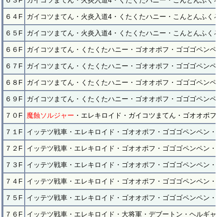
６３F
ガイコツまてん・火炎入道4・くたくたハニー・こんとんふく
６４F
ガイコツまてん・火炎入道4・くたくたハニー・こんとんふく
６５F
ガイコツまてん・火炎入道4・くたくたハニー・こんとんふく
６６F
ガイコツまてん・くたくたハニー・ゴオオポフ・ゴゴゴペンペ
６７F
ガイコツまてん・くたくたハニー・ゴオオポフ・ゴゴゴペンペ
６８F
ガイコツまてん・くたくたハニー・ゴオオポフ・ゴゴゴペンペ
６９F
ガイコツまてん・くたくたハニー・ゴオオポフ・ゴゴゴペンペ
７０F
魔蝕ソルジャー
・エレキロイド・ガイコツまてん・ゴオオポフ
７１F
イッテツ戦車・エレキロイド・ゴオオポフ・ゴゴゴペンペン・
７２F
イッテツ戦車・エレキロイド・ゴオオポフ・ゴゴゴペンペン・
７３F
イッテツ戦車・エレキロイド・ゴオオポフ・ゴゴゴペンペン・
７４F
イッテツ戦車・エレキロイド・ゴオオポフ・ゴゴゴペンペン・
７５F
イッテツ戦車・エレキロイド・ゴオオポフ・ゴゴゴペンペン・
７６F
イッテツ戦車・エレキロイド・大将軍・デブートン・ヘルギャ