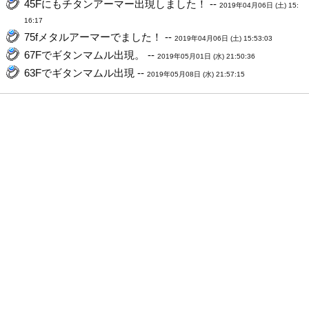
45Fにもチタンアーマー出現しました！ --
2019年04月06日 (土) 15:
16:17
75fメタルアーマーでました！ --
2019年04月06日 (土) 15:53:03
67Fでギタンマムル出現。 --
2019年05月01日 (水) 21:50:36
63Fでギタンマムル出現 --
2019年05月08日 (水) 21:57:15