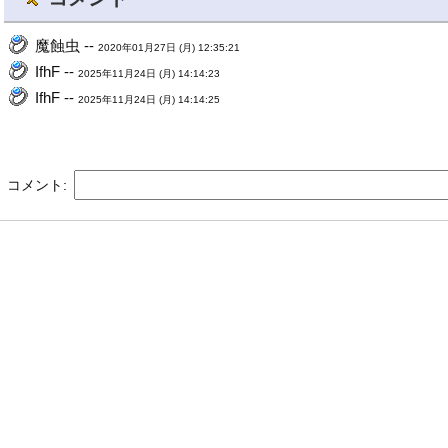
魔蝕虫 --
2020年01月27日 (月) 12:35:21
IfhF --
2025年11月24日 (月) 14:14:23
IfhF --
2025年11月24日 (月) 14:14:25
コメント: