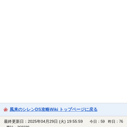
風来のシレンDS攻略Wiki トップページに戻る
最終更新日：2025年04月29日 (火) 19:55:59
今日：59 昨日：76